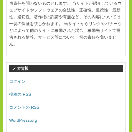
切責任を問わないものとします。 当サイトが紹介しているウ
ェブサイトやソフトウェアの合法性、正確性、道徳性、最新
性、適切性、著作権の許諾や有無など、その内容については
一切の保証を致しかねます。 当サイトからリンクやバナーな
どによって他のサイトに移動された場合、移動先サイトで提
供される情報、サービス等について一切の責任を負いませ
ん。
メタ情報
ログイン
投稿の
RSS
コメントの
RSS
WordPress.org