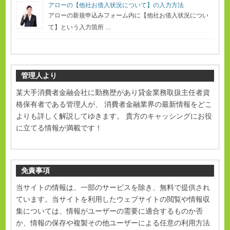
アローの【他社お借入状況について】の入力方法
アローの新規申込みフォーム内に【他社お借入状況につい
て】という入力箇所 …
管理人より
某大手消費者金融会社に勤務歴があり貸金業務取扱主任者資
格保有者である管理人が、 消費者金融業界の最新情報をどこ
よりも詳しく解説してゆきます。 貴方のキャッシングにお役
に立てる情報が満載です！
免責事項
当サイトの情報は、一部のサービスを除き、無料で提供され
ています。当サイトを利用したウェブサイトの閲覧や情報収
集については、情報がユーザーの需要に適合するものか否
か、情報の保存や複製その他ユーザーによる任意の利用方法