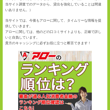
当サイト調査でのデータから、貸出を強化していることは間違
いありません。）
当サイトでは、今後もアローに関して、タイムリーな情報を提
供していきます。
アローに関しては、他のどの口コミサイトよりも、正確で詳し
いと自負しています。
貴方のキャッシングに必ずお役に立つと断言できます！