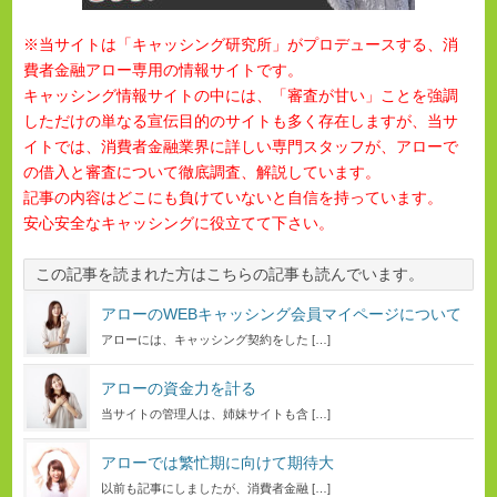
※当サイトは「キャッシング研究所」がプロデュースする、消
費者金融アロー専用の情報サイトです。
キャッシング情報サイトの中には、「審査が甘い」ことを強調
しただけの単なる宣伝目的のサイトも多く存在しますが、当サ
イトでは、消費者金融業界に詳しい専門スタッフが、アローで
の借入と審査について徹底調査、解説しています。
記事の内容はどこにも負けていないと自信を持っています。
安心安全なキャッシングに役立てて下さい。
この記事を読まれた方はこちらの記事も読んでいます。
アローのWEBキャッシング会員マイページについて
アローには、キャッシング契約をした […]
アローの資金力を計る
当サイトの管理人は、姉妹サイトも含 […]
アローでは繁忙期に向けて期待大
以前も記事にしましたが、消費者金融 […]